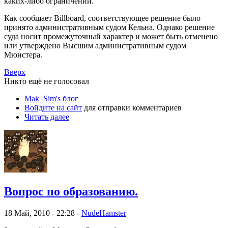
каких-либо ограничений.
Как сообщает Billboard, соответствующее решение было
принято административным судом Кельна. Однако решение
суда носит промежуточный характер и может быть отменено
или утверждено Высшим административным судом
Мюнстера.
Вверх
Никто ещё не голосовал
Mak_Sim's блог
Войдите на сайт
для отправки комментариев
Читать далее
Вопрос по образованию.
18 Май, 2010 - 22:28 -
NudeHamster