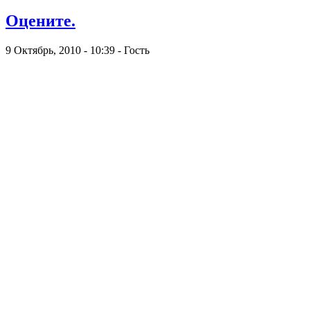
Оцените.
9 Октябрь, 2010 - 10:39 - Гость