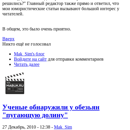
решились?" Главный редактор также прямо и ответил, что
мои юмористические статьи вызывают большой интерес у
читателей.
В общем, это было очень приятно.
Вверх
Никто ещё не голосовал
Mak_Sim's блог
Войдите на сайт
для отправки комментариев
Читать далее
Ученые обнаружили у обезьян
"пугающую долину"
27 Декабрь, 2010 - 12:38 -
Mak_Sim