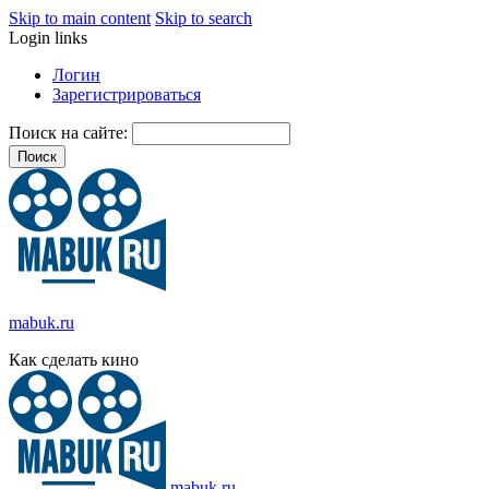
Skip to main content
Skip to search
Login links
Логин
Зарегистрироваться
Поиск на сайте:
mabuk.ru
Как сделать кино
mabuk.ru