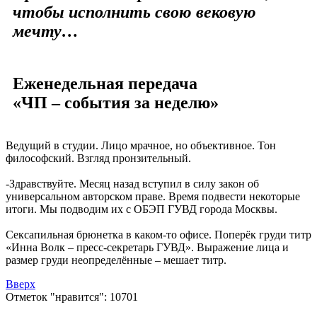
чтобы исполнить свою вековую
мечту…
Еженедельная передача
«ЧП – события за неделю»
Ведущий в студии. Лицо мрачное, но объективное. Тон
философский. Взгляд пронзительный.
-Здравствуйте. Месяц назад вступил в силу закон об
универсальном авторском праве. Время подвести некоторые
итоги. Мы подводим их с ОБЭП ГУВД города Москвы.
Сексапильная брюнетка в каком-то офисе. Поперёк груди титр
«Инна Волк – пресс-секретарь ГУВД». Выражение лица и
размер груди неопределённые – мешает титр.
Вверх
Отметок "нравится": 10701