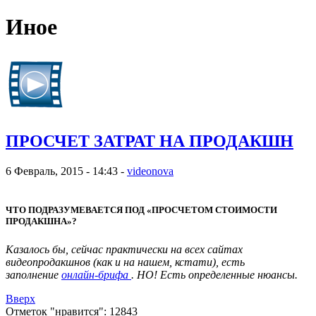
Иное
ПРОСЧЕТ ЗАТРАТ НА ПРОДАКШН
6 Февраль, 2015 - 14:43 -
videonova
ЧТО ПОДРАЗУМЕВАЕТСЯ ПОД «ПРОСЧЕТОМ СТОИМОСТИ
ПРОДАКШНА»?
Казалось бы, сейчас практически на всех сайтах
видеопродакшнов (как и на нашем, кстати), есть
заполнение
онлайн-брифа
. НО! Есть определенные нюансы.
Вверх
Отметок "нравится": 12843