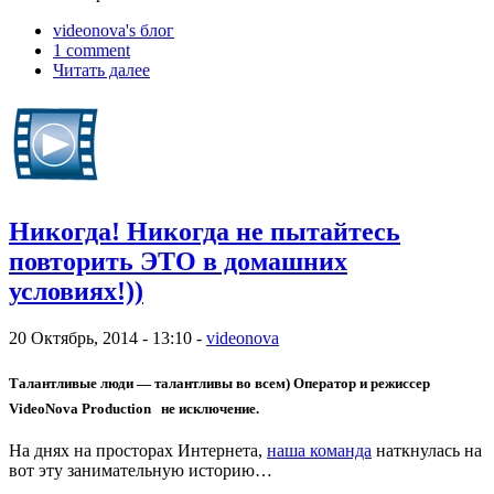
videonova's блог
1 comment
Читать далее
Никогда! Никогда не пытайтесь
повторить ЭТО в домашних
условиях!))
20 Октябрь, 2014 - 13:10 -
videonova
Талантливые люди — талантливы во всем) Оператор и режиссер
VideoNova Production не исключение.
На днях на просторах Интернета,
наша команда
наткнулась на
вот эту занимательную историю…