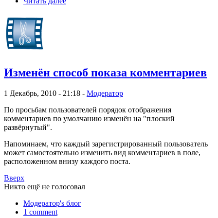
Читать далее
Изменён способ показа комментариев
1 Декабрь, 2010 - 21:18 -
Модератор
По просьбам пользователей порядок отображения
комментариев по умолчанию изменён на "плоский
развёрнутый".
Напоминаем, что каждый зарегистрированный пользователь
может самостоятельно изменить вид комментариев в поле,
расположенном внизу каждого поста.
Вверх
Никто ещё не голосовал
Модератор's блог
1 comment