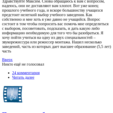
Здравствуйте Максим. Снова обращаюсь к вам с вопросом,
надеюсь, они не доставляют вам хлопот. Вот уже конец
прошлого учебного года, и вскоре большинству учащихся
предстоит нелегкий выбор учебного заведения. Как
собственно и мне хоть я уже давно не учащийся. Вопрос
состоит в том чтобы попросить вас помочь мне определиться
с выбором, посоветовать, подсказать, и дать какую либо
информацию необходимую для того что бы разобраться. Я
хочу пойти учиться на одну из двух специальностей –
звукорежиссура или режиссер монтажа. Нашел несколько
заведений, часть из которых дает высшее образование (5,5 лет)
часть
Вверх
Никто ещё не голосовал
24 комментария
Читать далее