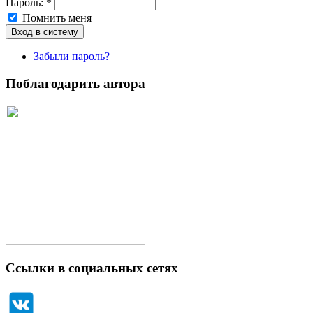
Пароль:
*
Помнить меня
Забыли пароль?
Поблагодарить автора
Ссылки в социальных сетях