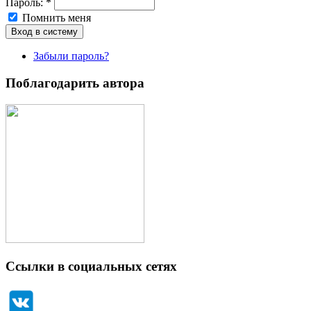
Пароль:
*
Помнить меня
Забыли пароль?
Поблагодарить автора
Ссылки в социальных сетях