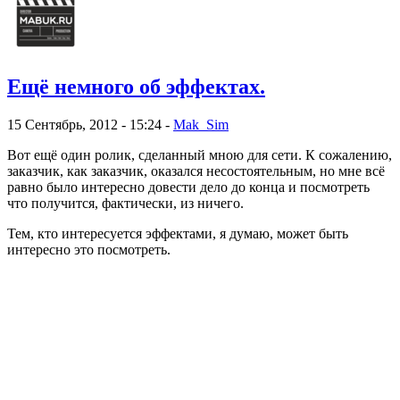
Ещё немного об эффектах.
15 Сентябрь, 2012 - 15:24 -
Mak_Sim
Вот ещё один ролик, сделанный мною для сети. К сожалению,
заказчик, как заказчик, оказался несостоятельным, но мне всё
равно было интересно довести дело до конца и посмотреть
что получится, фактически, из ничего.
Тем, кто интересуется эффектами, я думаю, может быть
интересно это посмотреть.