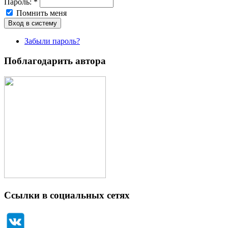
Пароль:
*
Помнить меня
Забыли пароль?
Поблагодарить автора
Ссылки в социальных сетях