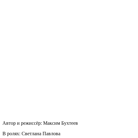
Автор и режиссёр: Максим Бухтеев
В ролях: Светлана Павлова