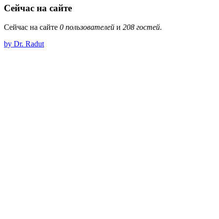
Сейчас на сайте
Сейчас на сайте
0 пользователей
и
208 гостей
.
by Dr. Radut