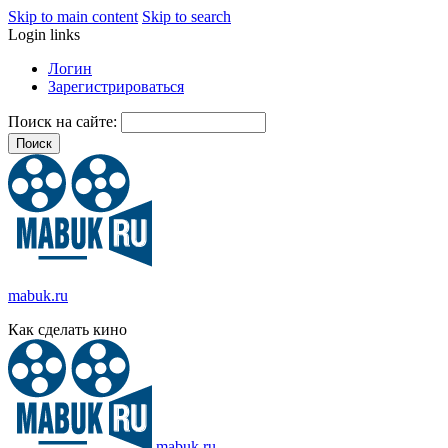
Skip to main content
Skip to search
Login links
Логин
Зарегистрироваться
Поиск на сайте:
mabuk.ru
Как сделать кино
mabuk.ru