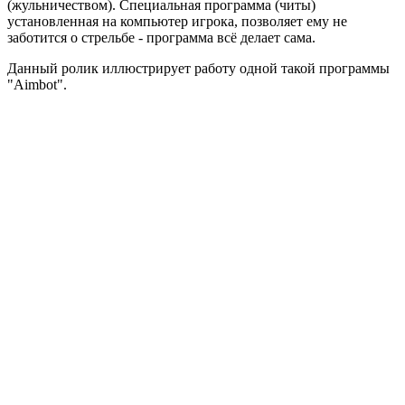
(жульничеством). Специальная программа (читы)
установленная на компьютер игрока, позволяет ему не
заботится о стрельбе - программа всё делает сама.
Данный ролик иллюстрирует работу одной такой программы
"Aimbot".