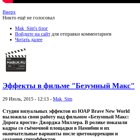
Вверх
Никто ещё не голосовал
Mak_Sim's блог
Войдите на сайт
для отправки комментариев
Читать далее
Эффекты в фильме "Безумный Макс"
29 Июль, 2015 - 12:13 -
Mak_Sim
Студия визуальных эффектов из ЮАР Brave New World
выложила свою работу над фильмом «Безумный Макс:
Дорога ярости» Джорджа Миллера. В ролике показали
кадры со съёмочной площадки в Намибии и их
окончательные варианты после цветокоррекции и
создания спецэффектов.