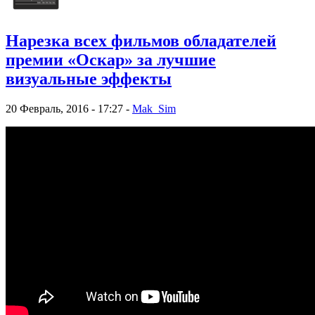
Нарезка всех фильмов обладателей
премии «Оскар» за лучшие
визуальные эффекты
20 Февраль, 2016 - 17:27 -
Mak_Sim