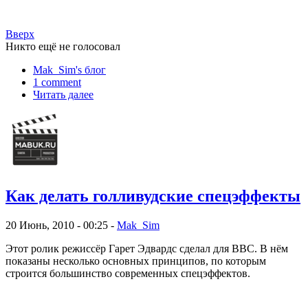
Вверх
Никто ещё не голосовал
Mak_Sim's блог
1 comment
Читать далее
Как делать голливудские спецэффекты
20 Июнь, 2010 - 00:25 -
Mak_Sim
Этот ролик режиссёр Гарет Эдвардс сделал для BBC. В нём
показаны несколько основных принципов, по которым
строится большинство современных спецэффектов.