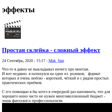
эффекты
Простая склейка - сложный эффект
24 Сентябрь, 2020 - 15:17 -
Mak_Sim
Что-то я давно не выкладывал ничего про монтаж.
И вот недавно я наткнулся на один из роликов, формат
которых я очень люблю - короткий, чёткий и с рядом простых
практических приёмов.
С его помощью я бы хотел в очередной раз напомнить, что для
хорошего кино часто не нужен многомиллионный бюджет -
лишь фантазия и профессионализм.