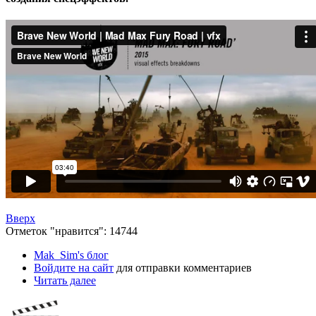
Вверх
Отметок "нравится": 14744
Mak_Sim's блог
Войдите на сайт
для отправки комментариев
Читать далее