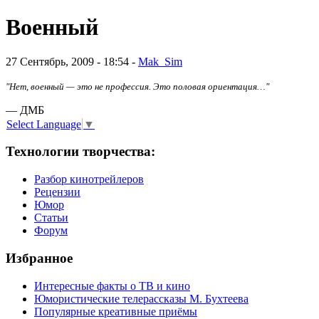
Военный
27 Сентябрь, 2009 - 18:54 -
Mak_Sim
"Нет, военный — это не профессия. Это половая ориентация…"
— ДМБ
Select Language
▼
Технологии творчества:
Разбор кинотрейлеров
Рецензии
Юмор
Статьи
Форум
Избранное
Интересные факты о ТВ и кино
Юмористические телерассказы М. Бухтеева
Популярные креативные приёмы