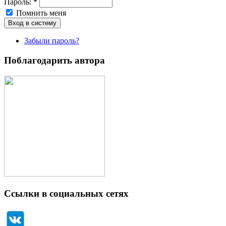
Пароль:
*
Помнить меня
Забыли пароль?
Поблагодарить автора
Ссылки в социальных сетях