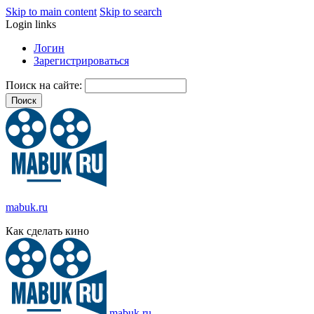
Skip to main content
Skip to search
Login links
Логин
Зарегистрироваться
Поиск на сайте:
mabuk.ru
Как сделать кино
mabuk.ru