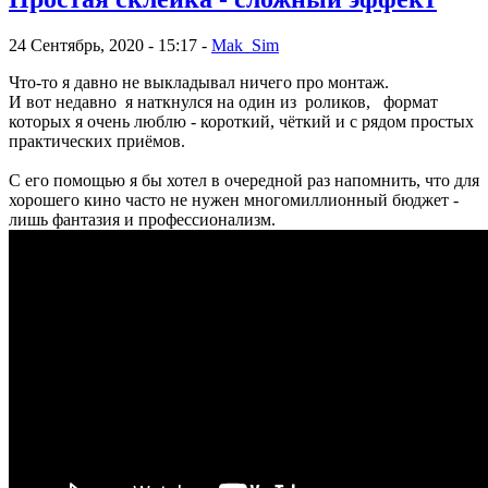
24 Сентябрь, 2020 - 15:17 -
Mak_Sim
Что-то я давно не выкладывал ничего про монтаж.
И вот недавно я наткнулся на один из роликов, формат
которых я очень люблю - короткий, чёткий и с рядом простых
практических приёмов.
С его помощью я бы хотел в очередной раз напомнить, что для
хорошего кино часто не нужен многомиллионный бюджет -
лишь фантазия и профессионализм.