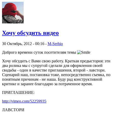
Хочу обсудить видео
30 Октябрь, 2012 - 00:16 -
M-Serhio
Доброго времени суток посетителям темы
Хочу обсудить с Вами свою работу. Краткая предыстория: эти
два ролика мы с супругой сделали для оформления своей
свадьбы - один в качестве приглашения, второй - лавстори.
Сценарий наш, постановка тоже, непосредственно съемка, по
понятным причинам - не наша. Буду рад конструктивной
критике и заранее благодарю за потраченное время.
ПРИГЛАШЕНИЕ:
http://vimeo.com/52259935
ЛАВСТОРИ