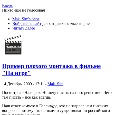
Вверх
Никто ещё не голосовал
Mak_Sim's блог
Войдите на сайт
для отправки комментариев
Читать далее
Пример плохого монтажа в фильме
"На игре"
14 Декабрь, 2009 - 13:11 -
Mak_Sim
Посмотрел «На игре». Не хочу писать на него рецензию. Чего
там писать – всё как всегда.
Наш ответ кому-то в Голливуде, кто не задавал нам никаких
вопросов, потому что не знает о существовании российского