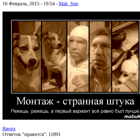
16 Февраль, 2015 - 19:54 -
Mak_Sim
Вверх
Отметок "нравится": 11891