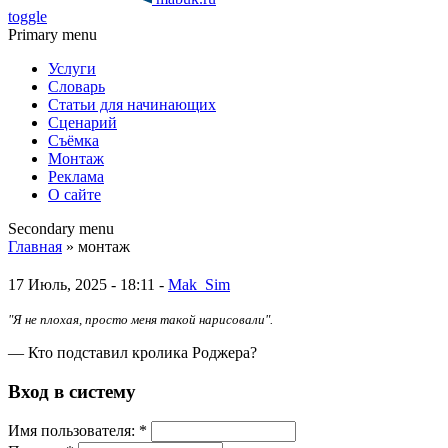
toggle
Primary menu
Услуги
Словарь
Статьи для начинающих
Сценарий
Съёмка
Монтаж
Реклама
О сайте
Secondary menu
Главная
» монтаж
17 Июль, 2025 - 18:11 -
Mak_Sim
"Я не плохая, просто меня такой нарисовали".
— Кто подставил кролика Роджера?
Вход в систему
Имя пoльзовaтeля:
*