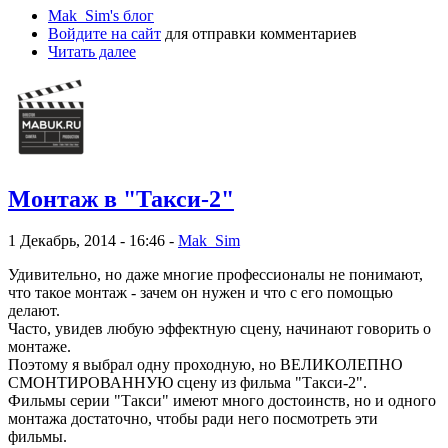
Mak_Sim's блог
Войдите на сайт
для отправки комментариев
Читать далее
Монтаж в "Такси-2"
1 Декабрь, 2014 - 16:46 -
Mak_Sim
Удивительно, но даже многие профессионалы не понимают,
что такое монтаж - зачем он нужен и что с его помощью
делают.
Часто, увидев любую эффектную сцену, начинают говорить о
монтаже.
Поэтому я выбрал одну проходную, но ВЕЛИКОЛЕПНО
СМОНТИРОВАННУЮ сцену из фильма "Такси-2".
Фильмы серии "Такси" имеют много достоинств, но и одного
монтажа достаточно, чтобы ради него посмотреть эти
фильмы.