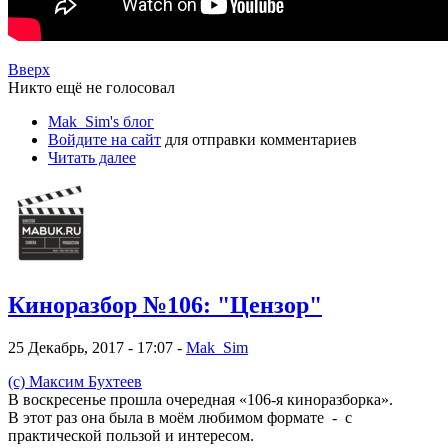
Вверх
Никто ещё не голосовал
Mak_Sim's блог
Войдите на сайт
для отправки комментариев
Читать далее
Киноразбор №106: "Цензор"
25 Декабрь, 2017 - 17:07 -
Mak_Sim
(c) Максим Бухтеев
В воскресенье прошла очередная «106-я киноразборка».
В этот раз она была в моём любимом формате - с
практической пользой и интересом.