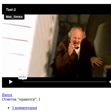
Вверх
Отметок "нравится": 1
3 комментария