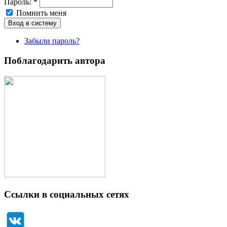
Пароль:
*
Помнить меня
Забыли пароль?
Поблагодарить автора
Ссылки в социальных сетях