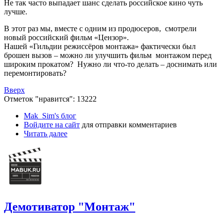
Не так часто выпадает шанс сделать российское кино чуть
лучше.
В этот раз мы, вместе с одним из продюсеров, смотрели
новый российский фильм «Цензор».
Нашей «Гильдии режиссёров монтажа» фактически был
брошен вызов – можно ли улучшить фильм монтажом перед
широким прокатом? Нужно ли что-то делать – доснимать или
перемонтировать?
Вверх
Отметок "нравится": 13222
Mak_Sim's блог
Войдите на сайт
для отправки комментариев
Читать далее
Демотиватор "Монтаж"