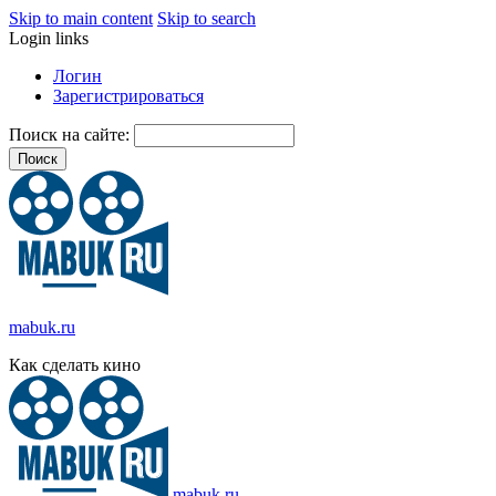
Skip to main content
Skip to search
Login links
Логин
Зарегистрироваться
Поиск на сайте:
mabuk.ru
Как сделать кино
mabuk.ru