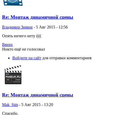
Re: Монтаж динамичной сцены
Владимир Зимин
-
5 Авг 2015 - 12:56
Опять ничего нету ((((
Вверх
Никто ещё не голосовал
Войдите на сайт
для отправки комментариев
Re: Монтаж динамичной сцены
Mak_Sim
-
5 Авг 2015 - 13:20
Спасибо.