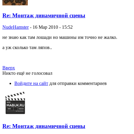
Re: Монтаж динамичной сцены
NudeHamster
-
16 Мар 2010 - 15:52
не знаю как там лошади но машины им точно не жалко.
а уж сколько там ляпов..
Вверх
Никто ещё не голосовал
Войдите на сайт
для отправки комментариев
Re: Монтаж динамичной сцены