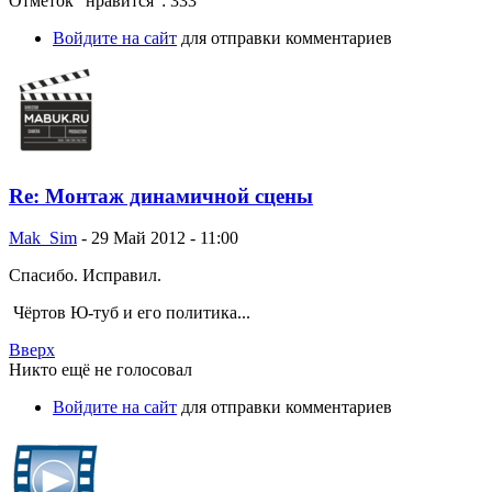
Отметок "нравится": 333
Войдите на сайт
для отправки комментариев
Re: Монтаж динамичной сцены
Mak_Sim
-
29 Май 2012 - 11:00
Спасибо. Исправил.
Чёртов Ю-туб и его политика...
Вверх
Никто ещё не голосовал
Войдите на сайт
для отправки комментариев