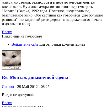
жанру, но съемка, режиссура и в первую очередь монтаж
впечатляют. Ну а для саморазвития стоит пересмотреть
"Барака" (Baraka) 1992 года. Полезное, шедевральное,
безсловесное кино. Обе картины как говорится "две большие
разницы", но заданный ритм держат в напряжении от начала
и до самого конца.
Вверх
Никто ещё не голосовал
Войдите на сайт
для отправки комментариев
Re: Монтаж динамичной сцены
Gotenot
-
29 Май 2012 - 08:25
Видео не доступно.
Вверх