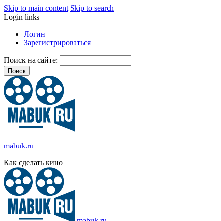
Skip to main content
Skip to search
Login links
Логин
Зарегистрироваться
Поиск на сайте:
mabuk.ru
Как сделать кино
mabuk.ru