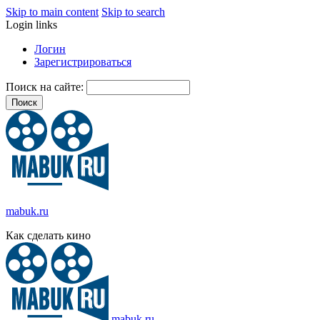
Skip to main content
Skip to search
Login links
Логин
Зарегистрироваться
Поиск на сайте:
mabuk.ru
Как сделать кино
mabuk.ru