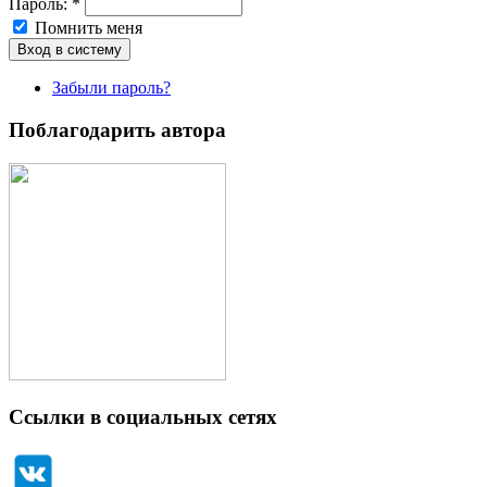
Пароль:
*
Помнить меня
Забыли пароль?
Поблагодарить автора
Ссылки в социальных сетях