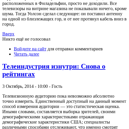
расположенных в Филадельфии, просто не доходили. Все
телевизоры на витрине магазина не показывали ничего, кроме
шума. Тогда Уолсон сделал следующее: он поставил антенну
на одной из близлежащих гор, и от нее протянул кабель вниз в
город.
Вверх
Никто ещё не голосовал
Войдите на сайт
для отправки комментариев
Читать далее
Телеиндустрия изнутри: Снова о
рейтингах
3 Октябрь, 2014 - 10:00 - Гость
Телевизионную аудиторию пока невозможно абсолютно
точно измерить. Единственный доступный на данный момент
способ измерения аудитории — это статистическая оценка.
Иными словами, составляется выборка зрителей, своими
демографическими характеристиками отражающая
демографические характеристики США; специалисты
различными способами отслеживают, что именно смотрят