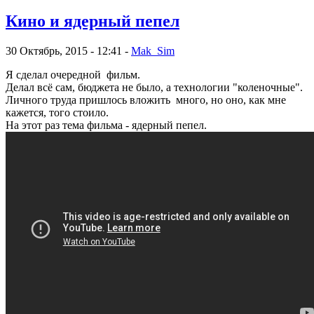
Кино и ядерный пепел
30 Октябрь, 2015 - 12:41 -
Mak_Sim
Я сделал очередной фильм.
Делал всё сам, бюджета не было, а технологии "коленочные".
Личного труда пришлось вложить много, но оно, как мне
кажется, того стоило.
На этот раз тема фильма - ядерный пепел.