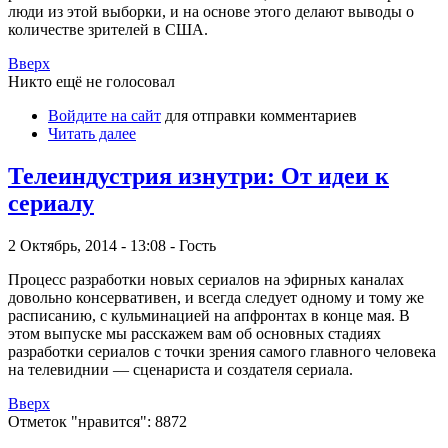
люди из этой выборки, и на основе этого делают выводы о
количестве зрителей в США.
Вверх
Никто ещё не голосовал
Войдите на сайт
для отправки комментариев
Читать далее
Телеиндустрия изнутри: От идеи к
сериалу
2 Октябрь, 2014 - 13:08 - Гость
Процесс разработки новых сериалов на эфирных каналах
довольно консервативен, и всегда следует одному и тому же
расписанию, с кульминацией на апфронтах в конце мая. В
этом выпуске мы расскажем вам об основных стадиях
разработки сериалов с точки зрения самого главного человека
на телевиднии — сценариста и создателя сериала.
Вверх
Отметок "нравится": 8872