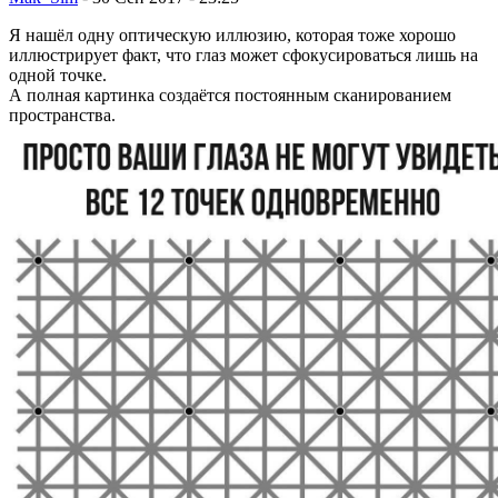
Я нашёл одну оптическую иллюзию, которая тоже хорошо
иллюстрирует факт, что глаз может сфокусироваться лишь на
одной точке.
А полная картинка создаётся постоянным сканированием
пространства.