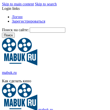
Skip to main content
Skip to search
Login links
Логин
Зарегистрироваться
Поиск на сайте:
mabuk.ru
Как сделать кино
mabuk.ru