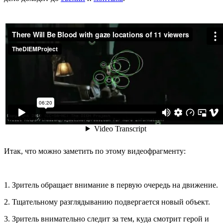
Итак, что можно заметить по этому видеофрагменту:
1. Зритель обращает внимание в первую очередь на движение.
2. Тщательному разглядыванию подвергается новый объект.
3. Зритель внимательно следит за тем, куда смотрит герой и