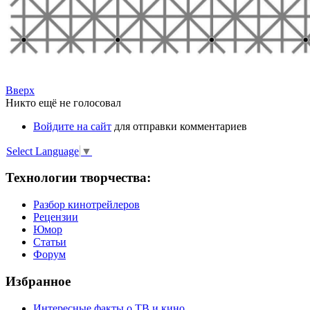
Вверх
Никто ещё не голосовал
Войдите на сайт
для отправки комментариев
Select Language
▼
Технологии творчества:
Разбор кинотрейлеров
Рецензии
Юмор
Статьи
Форум
Избранное
Интересные факты о ТВ и кино