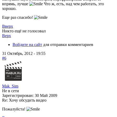
впрямь, лучше
Что ж, есть, над чем работать, это
хорошо.
Еще раз спасибо!
Вверх
Никто ещё не голосовал
Верх
Войдите на сайт
для отправки комментариев
31 Октябрь, 2012 - 19:55
#6
Mak_Sim
Не в сети
Зарегистрирован:
30 Май 2009
Re: Хочу обсудить видео
Пожалуйста!