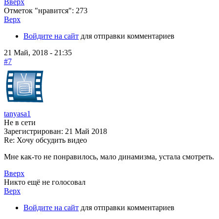
Вверх
Отметок "нравится": 273
Верх
Войдите на сайт
для отправки комментариев
21 Май, 2018 - 21:35
#7
tanyasa1
Не в сети
Зарегистрирован:
21 Май 2018
Re: Хочу обсудить видео
Мне как-то не понравилось, мало динамизма, устала смотреть.
Вверх
Никто ещё не голосовал
Верх
Войдите на сайт
для отправки комментариев