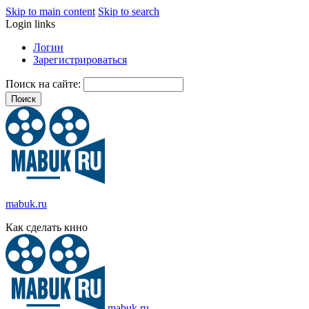
Skip to main content
Skip to search
Login links
Логин
Зарегистрироваться
Поиск на сайте:
mabuk.ru
Как сделать кино
mabuk.ru