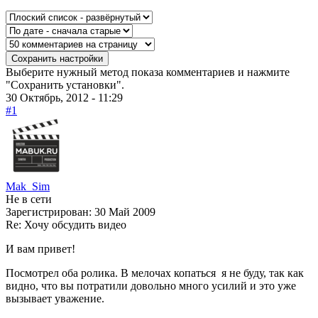
Выберите нужный метод показа комментариев и нажмите
"Сохранить установки".
30 Октябрь, 2012 - 11:29
#1
Mak_Sim
Не в сети
Зарегистрирован:
30 Май 2009
Re: Хочу обсудить видео
И вам привет!
Посмотрел оба ролика. В мелочах копаться я не буду, так как
видно, что вы потратили довольно много усилий и это уже
вызывает уважение.