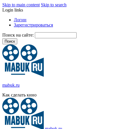
Skip to main content
Skip to search
Login links
Логин
Зарегистрироваться
Поиск на сайте:
mabuk.ru
Как сделать кино
mabuk.ru