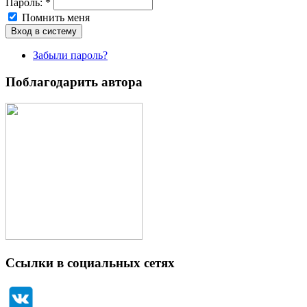
Пароль:
*
Помнить меня
Забыли пароль?
Поблагодарить автора
Ссылки в социальных сетях