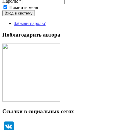
Пароль:
*
Помнить меня
Забыли пароль?
Поблагодарить автора
Ссылки в социальных сетях