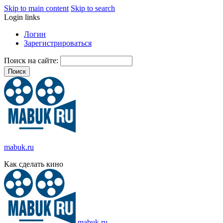
Skip to main content
Skip to search
Login links
Логин
Зарегистрироваться
Поиск на сайте:
mabuk.ru
Как сделать кино
mabuk.ru