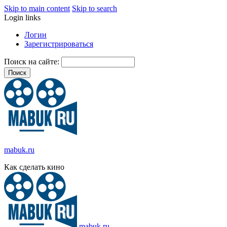
Skip to main content
Skip to search
Login links
Логин
Зарегистрироваться
Поиск на сайте:
mabuk.ru
Как сделать кино
mabuk.ru