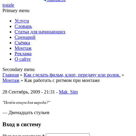
toggle
Primary menu
Услуги
Словарь
Статьи для начинающих
Сценарий
Съёмка
Монтаж
Реклама
О сайте
Secondary menu
Главная
»
Как сделать фильм, клип, передачу или ролик.
»
Монтаж
» Как работать с ритмом при монтаже
28 Сентябрь, 2009 - 21:31 -
Mak_Sim
"Почём опиум для народа?"
— Двенадцать стульев
Вход в систему