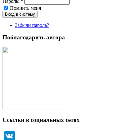
Пароль:
*
Помнить меня
Забыли пароль?
Поблагодарить автора
Ссылки в социальных сетях