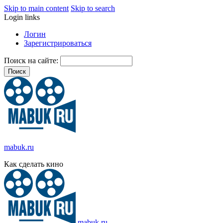
Skip to main content
Skip to search
Login links
Логин
Зарегистрироваться
Поиск на сайте:
mabuk.ru
Как сделать кино
mabuk.ru