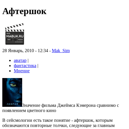
Афтершок
28 Январь, 2010 - 12:34 -
Mak_Sim
аватар
|
фантастика
|
Мнение
Значение фильма Джеймса Кэмерона сравнимо с
появлением цветного кино
В сейсмологии есть такое понятие - афтершок, которым
обозначаются повторные толчки, следующие за главным