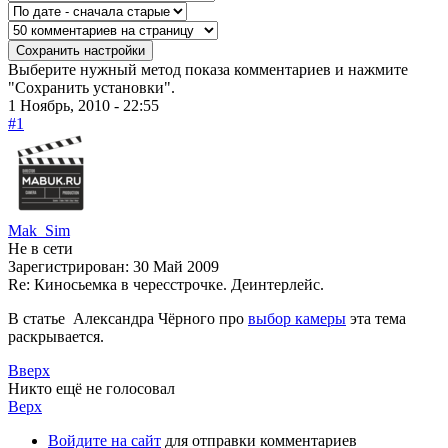
Выберите нужный метод показа комментариев и нажмите
"Сохранить установки".
1 Ноябрь, 2010 - 22:55
#1
Mak_Sim
Не в сети
Зарегистрирован:
30 Май 2009
Re: Киносьемка в чересстрочке. Деинтерлейс.
В статье Александра Чёрного про
выбор камеры
эта тема
раскрывается.
Вверх
Никто ещё не голосовал
Верх
Войдите на сайт
для отправки комментариев