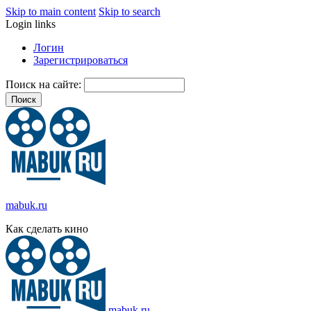
Skip to main content
Skip to search
Login links
Логин
Зарегистрироваться
Поиск на сайте:
mabuk.ru
Как сделать кино
mabuk.ru