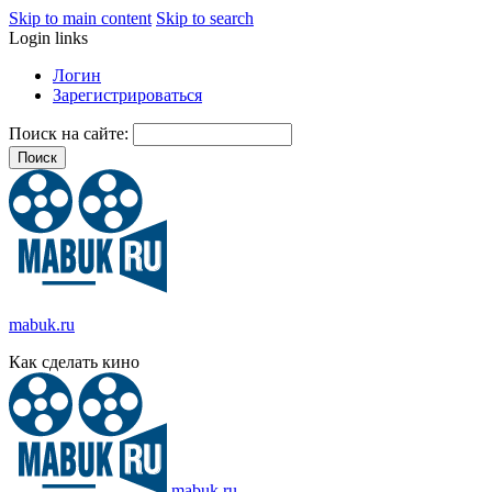
Skip to main content
Skip to search
Login links
Логин
Зарегистрироваться
Поиск на сайте:
mabuk.ru
Как сделать кино
mabuk.ru