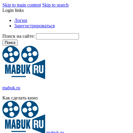
Skip to main content
Skip to search
Login links
Логин
Зарегистрироваться
Поиск на сайте:
mabuk.ru
Как сделать кино
mabuk.ru