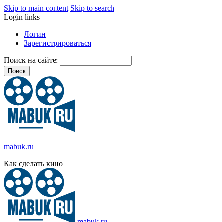
Skip to main content
Skip to search
Login links
Логин
Зарегистрироваться
Поиск на сайте:
mabuk.ru
Как сделать кино
mabuk.ru