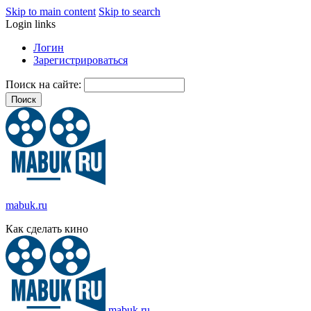
Skip to main content
Skip to search
Login links
Логин
Зарегистрироваться
Поиск на сайте:
mabuk.ru
Как сделать кино
mabuk.ru