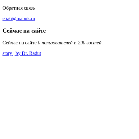
Обратная связь
e5a6@mabuk.ru
Сейчас на сайте
Сейчас на сайте
0 пользователей
и
290 гостей
.
story | by Dr. Radut