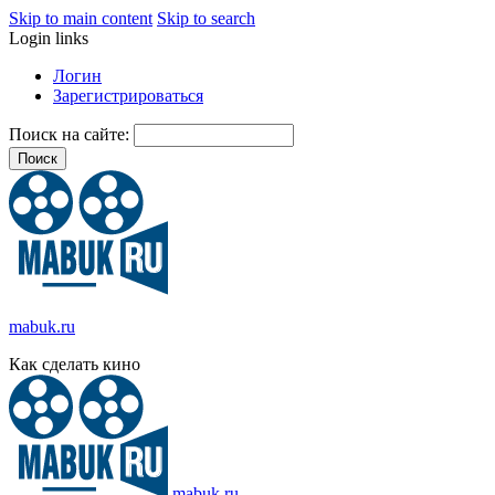
Skip to main content
Skip to search
Login links
Логин
Зарегистрироваться
Поиск на сайте:
mabuk.ru
Как сделать кино
mabuk.ru