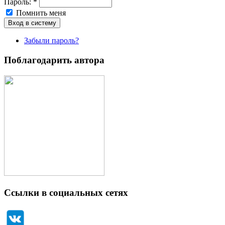
Пароль:
*
Помнить меня
Забыли пароль?
Поблагодарить автора
Ссылки в социальных сетях