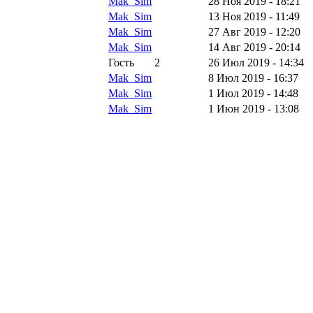
Mak_Sim
28 Ноя 2019 - 18:21
Mak_Sim
13 Ноя 2019 - 11:49
Mak_Sim
27 Авг 2019 - 12:20
Mak_Sim
14 Авг 2019 - 20:14
Гость
2
26 Июл 2019 - 14:34
Mak_Sim
8 Июл 2019 - 16:37
Mak_Sim
1 Июл 2019 - 14:48
Mak_Sim
1 Июн 2019 - 13:08