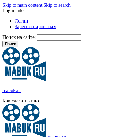
Skip to main content
Skip to search
Login links
Логин
Зарегистрироваться
Поиск на сайте:
mabuk.ru
Как сделать кино
mabuk.ru