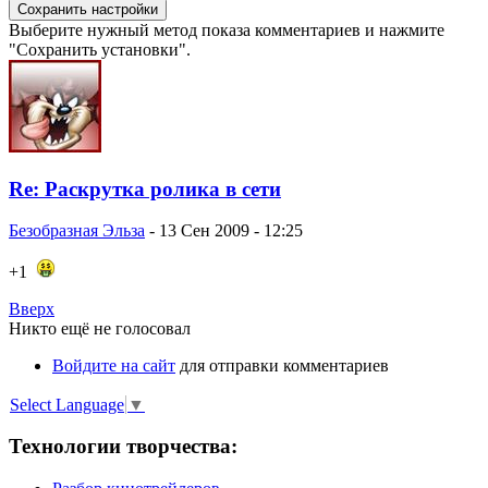
Выберите нужный метод показа комментариев и нажмите
"Сохранить установки".
Re: Раскрутка ролика в сети
Безобразная Эльза
-
13 Сен 2009 - 12:25
+1
Вверх
Никто ещё не голосовал
Войдите на сайт
для отправки комментариев
Select Language
▼
Технологии творчества: