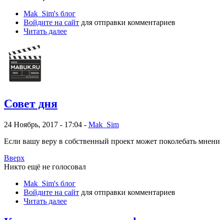
Mak_Sim's блог
Войдите на сайт
для отправки комментариев
Читать далее
Совет дня
24 Ноябрь, 2017 - 17:04 -
Mak_Sim
Если вашу веру в собственный проект может поколебать мнение
Вверх
Никто ещё не голосовал
Mak_Sim's блог
Войдите на сайт
для отправки комментариев
Читать далее