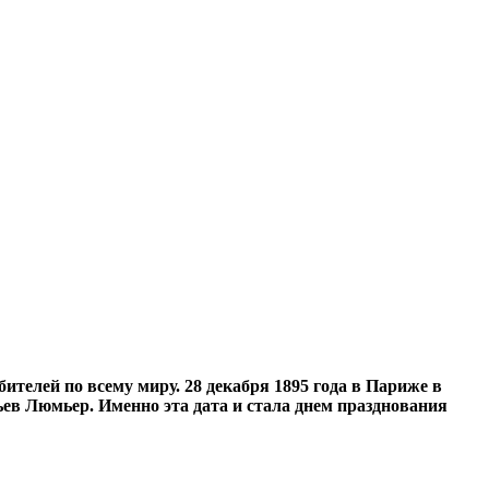
телей по всему миру. 28 декабря 1895 года в Париже в
ев Люмьер. Именно эта дата и стала днем празднования