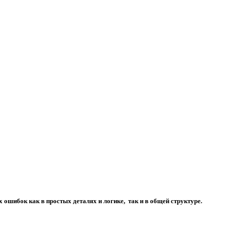
ошибок как в простых деталях и логике, так и в общей структуре.