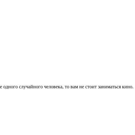
 одного случайного человека, то вам не стоит заниматься кино.