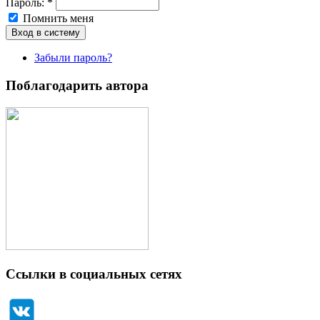
Пароль:
*
Помнить меня
Забыли пароль?
Поблагодарить автора
Ссылки в социальных сетях