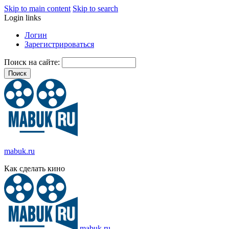
Skip to main content
Skip to search
Login links
Логин
Зарегистрироваться
Поиск на сайте:
mabuk.ru
Как сделать кино
mabuk.ru