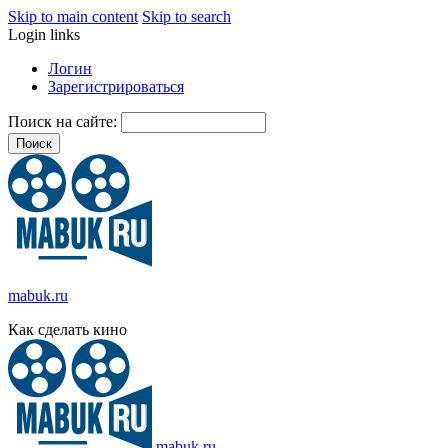
Skip to main content
Skip to search
Login links
Логин
Зарегистрироваться
Поиск на сайте:
mabuk.ru
Как сделать кино
mabuk.ru