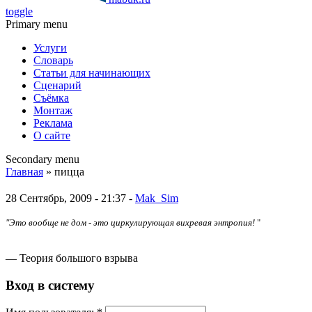
toggle
Primary menu
Услуги
Словарь
Статьи для начинающих
Сценарий
Съёмка
Монтаж
Реклама
О сайте
Secondary menu
Главная
» пицца
28 Сентябрь, 2009 - 21:37 -
Mak_Sim
"Это вообще не дом - это циркулирующая вихревая энтропия!
"
— Теория большого взрыва
Вход в систему