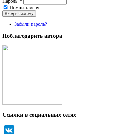
Пароль:
*
Помнить меня
Забыли пароль?
Поблагодарить автора
Ссылки в социальных сетях