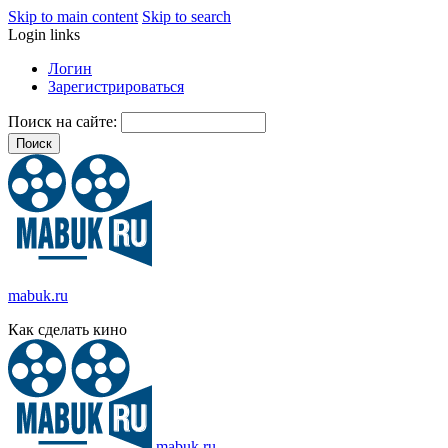
Skip to main content
Skip to search
Login links
Логин
Зарегистрироваться
Поиск на сайте:
mabuk.ru
Как сделать кино
mabuk.ru