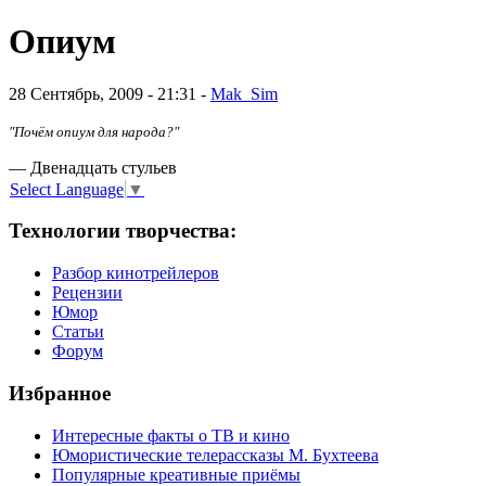
Опиум
28 Сентябрь, 2009 - 21:31 -
Mak_Sim
"Почём опиум для народа?"
— Двенадцать стульев
Select Language
▼
Технологии творчества:
Разбор кинотрейлеров
Рецензии
Юмор
Статьи
Форум
Избранное
Интересные факты о ТВ и кино
Юмористические телерассказы М. Бухтеева
Популярные креативные приёмы