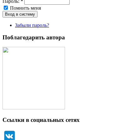
Пароль:
*
Помнить меня
Забыли пароль?
Поблагодарить автора
Ссылки в социальных сетях