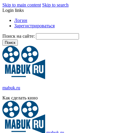
Skip to main content
Skip to search
Login links
Логин
Зарегистрироваться
Поиск на сайте:
mabuk.ru
Как сделать кино
mabuk.ru