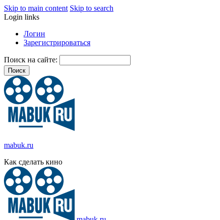
Skip to main content
Skip to search
Login links
Логин
Зарегистрироваться
Поиск на сайте:
mabuk.ru
Как сделать кино
mabuk.ru