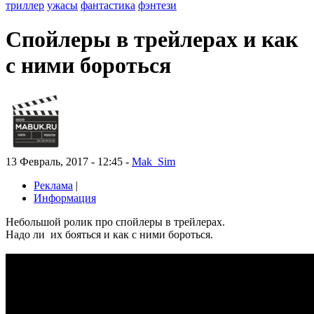
триллер
ужасы
фантастика
фэнтези
Спойлеры в трейлерах и как
с ними бороться
13 Февраль, 2017 - 12:45 -
Mak_Sim
Реклама
|
Информация
Небольшой ролик про спойлеры в трейлерах.
Надо ли их бояться и как с ними бороться.