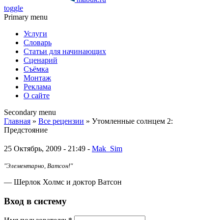
toggle
Primary menu
Услуги
Словарь
Статьи для начинающих
Сценарий
Съёмка
Монтаж
Реклама
О сайте
Secondary menu
Главная
»
Все рецензии
» Утомленные солнцем 2:
Предстояние
25 Октябрь, 2009 - 21:49 -
Mak_Sim
"Элементарно, Ватсон!"
— Шерлок Холмс и доктор Ватсон
Вход в систему