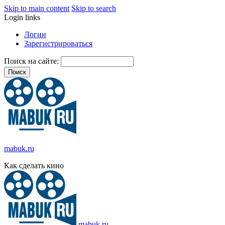
Skip to main content
Skip to search
Login links
Логин
Зарегистрироваться
Поиск на сайте:
mabuk.ru
Как сделать кино
mabuk.ru