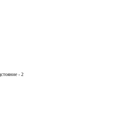
стояние - 2