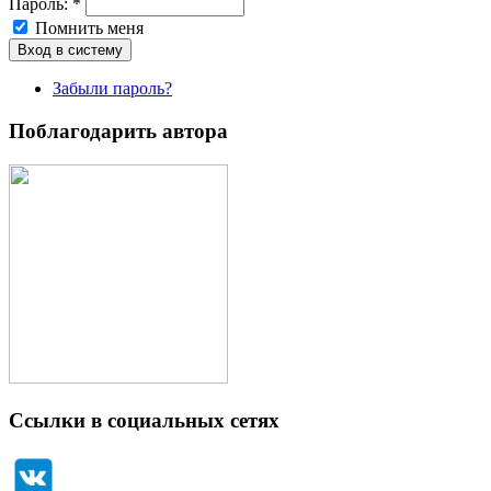
Пароль:
*
Помнить меня
Забыли пароль?
Поблагодарить автора
Ссылки в социальных сетях