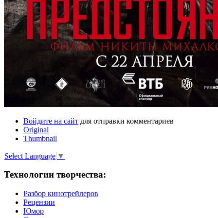
Войдите на сайт
для отправки комментариев
Original
Thumbnail
Select Language
▼
Технологии творчества:
Разбор кинотрейлеров
Рецензии
Юмор