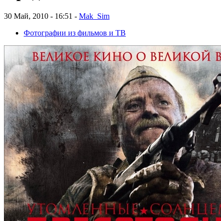
30 Май, 2010 - 16:51 -
Mak_Sim
Фотографии из фильмов и ТВ