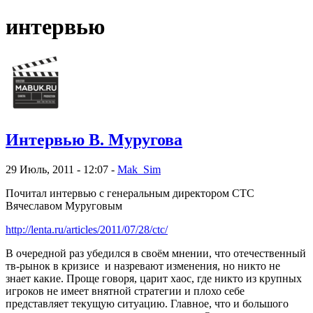
интервью
Интервью В. Муругова
29 Июль, 2011 - 12:07 -
Mak_Sim
Почитал интервью с генеральным директором СТС
Вячеславом Муруговым
http://lenta.ru/articles/2011/07/28/ctc/
В очередной раз убедился в своём мнении, что отечественный
тв-рынок в кризисе и назревают изменения, но никто не
знает какие. Проще говоря, царит хаос, где никто из крупных
игроков не имеет внятной стратегии и плохо себе
представляет текущую ситуацию. Главное, что и большого