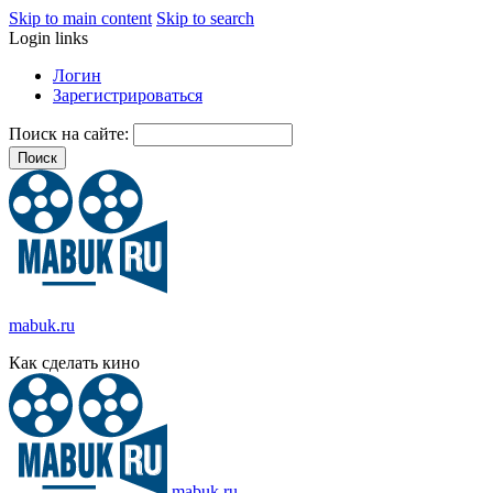
Skip to main content
Skip to search
Login links
Логин
Зарегистрироваться
Поиск на сайте:
mabuk.ru
Как сделать кино
mabuk.ru