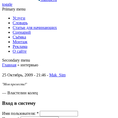
toggle
Primary menu
Услуги
Словарь
Статьи для начинающих
Сценарий
Съёмка
Монтаж
Реклама
О сайте
Secondary menu
Главная
» интервью
25 Октябрь, 2009 - 21:46 -
Mak_Sim
"Моя прелесть!"
— Властелин колец
Вход в систему
Имя пoльзовaтeля:
*