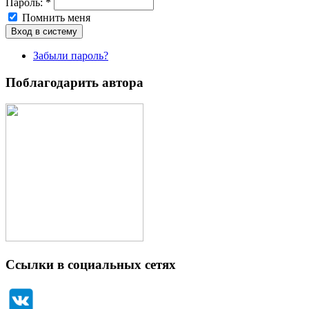
Пароль:
*
Помнить меня
Забыли пароль?
Поблагодарить автора
Ссылки в социальных сетях