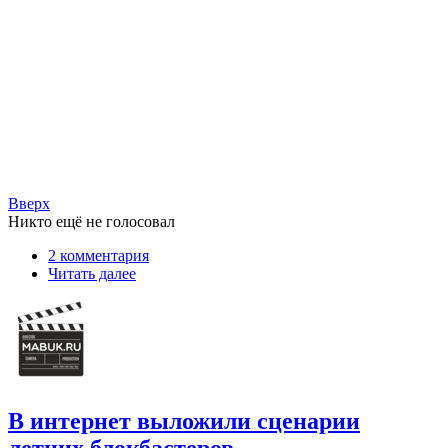
Вверх
Никто ещё не голосовал
2 комментария
Читать далее
В интернет выложили сценарии
летних блокбастеров