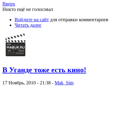
Вверх
Никто ещё не голосовал
Войдите на сайт
для отправки комментариев
Читать далее
В Уганде тоже есть кино!
17 Ноябрь, 2010 - 21:38 -
Mak_Sim