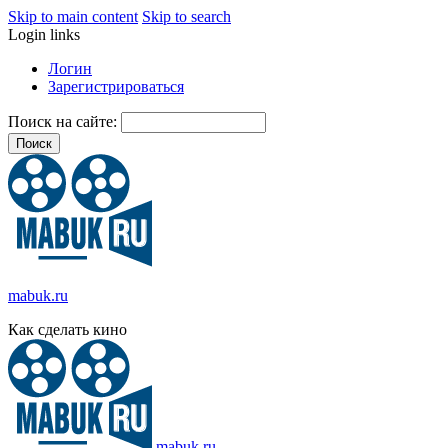
Skip to main content
Skip to search
Login links
Логин
Зарегистрироваться
Поиск на сайте:
mabuk.ru
Как сделать кино
mabuk.ru