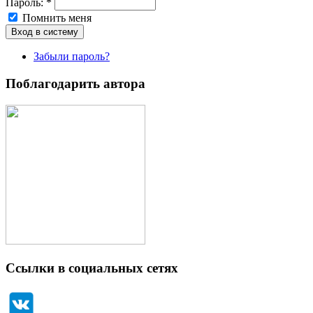
Пароль:
*
Помнить меня
Забыли пароль?
Поблагодарить автора
Ссылки в социальных сетях