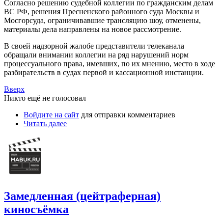
Согласно решению судебной коллегии по гражданским делам
ВС РФ, решения Пресненского районного суда Москвы и
Мосгорсуда, ограничивавшие трансляцию шоу, отменены,
материалы дела направлены на новое рассмотрение.
В своей надзорной жалобе представители телеканала
обращали внимании коллегии на ряд нарушений норм
процессуального права, имевших, по их мнению, место в ходе
разбирательств в судах первой и кассационной инстанции.
Вверх
Никто ещё не голосовал
Войдите на сайт
для отправки комментариев
Читать далее
Замедленная (цейтраферная)
киносъёмка