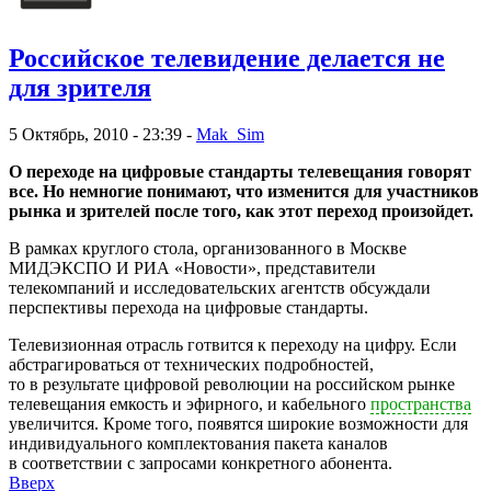
Российское телевидение делается не
для зрителя
5 Октябрь, 2010 - 23:39 -
Mak_Sim
О переходе на цифровые стандарты телевещания говорят
все. Но немногие понимают, что изменится для участников
рынка и зрителей после того, как этот переход произойдет.
В рамках круглого стола, организованного в Москве
МИДЭКСПО И РИА «Новости», представители
телекомпаний и исследовательских агентств обсуждали
перспективы перехода на цифровые стандарты.
Телевизионная отрасль готвится к переходу на цифру. Если
абстрагироваться от технических подробностей,
то в результате цифровой революции на российском рынке
телевещания емкость и эфирного, и кабельного
пространства
увеличится. Кроме того, появятся широкие возможности для
индивидуального комплектования пакета каналов
в соответствии с запросами конкретного абонента.
Вверх