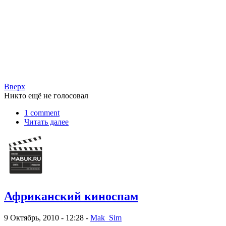
Вверх
Никто ещё не голосовал
1 comment
Читать далее
Африканский киноспам
9 Октябрь, 2010 - 12:28 -
Mak_Sim