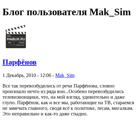
Блог пользователя Mak_Sim
Парфёнов
1 Декабрь, 2010 - 12:06 -
Mak_Sim
Все так перевозбудились от речи Парфёнова, словно
произошло нечто из ряда вон...Особено перевозбудились
телевизионщики, что, на мой взгляд, удивительно и даже
глупо. Парфёнов, как и все мы, работающие на ТВ, стараемся
не замечать главного, сводя всё к политике, лесам, мигалкам.
Это неправильно и как-то даже стыдно.