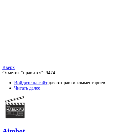
Вверх
Отметок "нравится": 9474
Войдите на сайт
для отправки комментариев
Читать далее
Aimbot