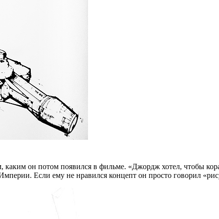
, каким он потом появился в фильме. «Джордж хотел, чтобы к
 Империи. Если ему не нравился концепт он просто говорил «ри