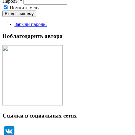
Пароль:
*
Помнить меня
Забыли пароль?
Поблагодарить автора
Ссылки в социальных сетях