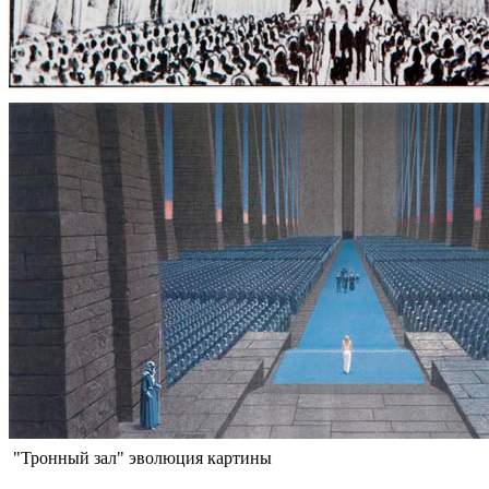
"Тронный зал" эволюция картины