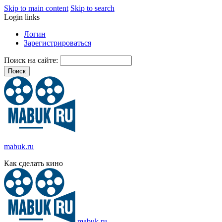
Skip to main content
Skip to search
Login links
Логин
Зарегистрироваться
Поиск на сайте:
mabuk.ru
Как сделать кино
mabuk.ru