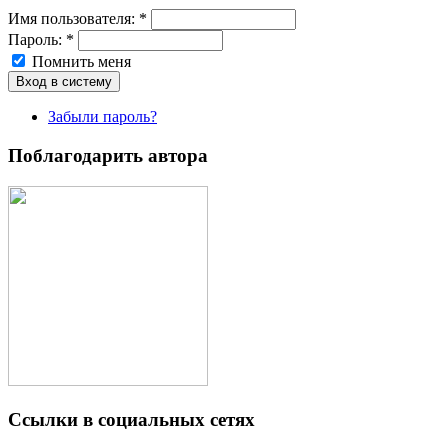
Имя пoльзовaтeля:
*
Пароль:
*
Помнить меня
Забыли пароль?
Поблагодарить автора
Ссылки в социальных сетях