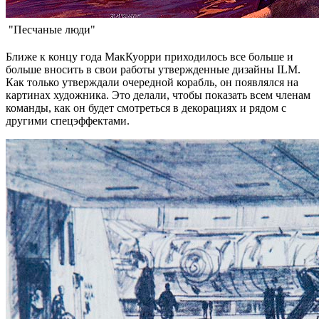
"Песчаные люди"
Ближе к концу года МакКуорри приходилось все больше и
больше вносить в свои работы утвержденные дизайны ILM.
Как только утверждали очередной корабль, он появлялся на
картинах художника. Это делали, чтобы показать всем членам
команды, как он будет смотреться в декорациях и рядом с
другими спецэффектами.