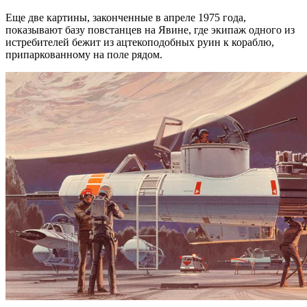
Еще две картины, законченные в апреле 1975 года,
показывают базу повстанцев на Явине, где экипаж одного из
истребителей бежит из ацтекоподобных руин к кораблю,
припаркованному на поле рядом.