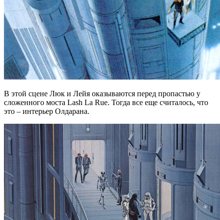
В этой сцене Люк и Лейя оказываются перед пропастью у
сложенного моста Lash La Rue. Тогда все еще считалось, что
это – интерьер Олдарана.