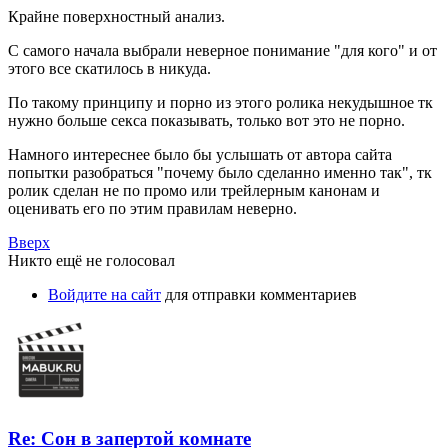
Крайне поверхностный анализ.
С самого начала выбрали неверное понимание "для кого" и от
этого все скатилось в никуда.
По такому принципу и порно из этого ролика некудышное тк
нужно больше секса показывать, только вот это не порно.
Намного интереснее было бы услышать от автора сайта
попытки разобраться "почему было сделанно именно так", тк
ролик сделан не по промо или трейлерным канонам и
оценивать его по этим правилам неверно.
Вверх
Никто ещё не голосовал
Войдите на сайт
для отправки комментариев
Re: Сон в запертой комнате