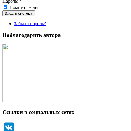
Пароль:
*
Помнить меня
Забыли пароль?
Поблагодарить автора
Ссылки в социальных сетях