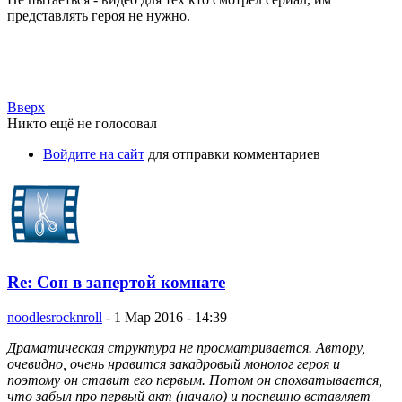
представлять героя не нужно.
Вверх
Никто ещё не голосовал
Войдите на сайт
для отправки комментариев
Re: Сон в запертой комнате
noodlesrocknroll
-
1 Мар 2016 - 14:39
Драматическая структура не просматривается. Автору,
очевидно, очень нравится закадровый монолог героя и
поэтому он ставит его первым. Потом он спохватывается,
что забыл про первый акт (начало) и поспешно вставляет