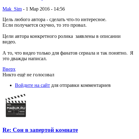
Mak_Sim
-
1 Мар 2016 - 14:56
Цель любого автора - сделать что-то интересное.
Если получается скучно, то это провал.
Цели автора конкретного ролика заявлены в описании
видео.
А то, что видео только для фанатов сериала и так понятно. Я
это дважды написал.
Вверх
Никто ещё не голосовал
Войдите на сайт
для отправки комментариев
Re: Сон в запертой комнате