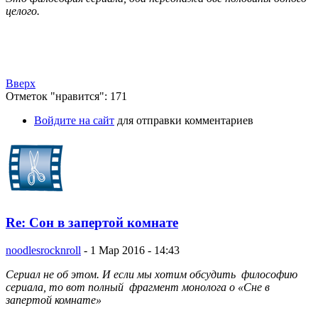
целого.
Вверх
Отметок "нравится": 171
Войдите на сайт
для отправки комментариев
Re: Сон в запертой комнате
noodlesrocknroll
-
1 Мар 2016 - 14:43
Сериал не об этом. И если мы хотим обсудить философию
сериала, то вот полный фрагмент монолога о «Сне в
запертой комнате»