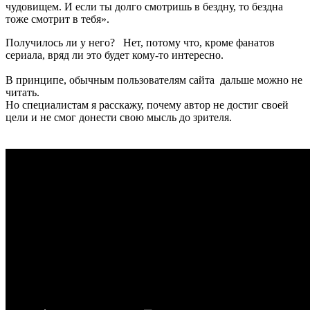
чудовищем. И если ты долго смотришь в бездну, то бездна
тоже смотрит в тебя».
Получилось ли у него? Нет, потому что, кроме фанатов
сериала, вряд ли это будет кому-то интересно.
В принципе, обычным пользователям сайта дальше можно не
читать.
Но специалистам я расскажу, почему автор не достиг своей
цели и не смог донести свою мысль до зрителя.