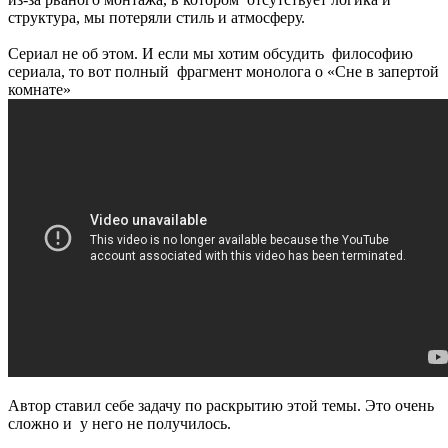
структура, мы потеряли стиль и атмосферу.
Сериал не об этом. И если мы хотим обсудить философию
сериала, то вот полный фрагмент монолога о «Сне в запертой
комнате»
Автор ставил себе задачу по раскрытию этой темы. Это очень
сложно и у него не получилось.