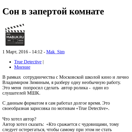
Сон в запертой комнате
1 Март, 2016 - 14:12 -
Mak_Sim
True Detective
|
Мнение
В рамках сотрудничества с Московской школой кино и лично
Владимиром Зиминым, я разберу одну необычную работу.
Это меня попросил сделать автор ролика - один из
слушателей МШК.
С данным форматом я сам работал долгое время. Это
своеобразная зарисовка по мотивам «True Detective».
Что хотел автор?
Автор хотел сказать: «Кто сражается с чудовищами, тому
следует остерегаться, чтобы самому при этом не стать