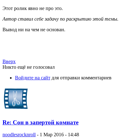
Этот ролик явно не про это.
Автор ставил себе задачу по раскрытию этой темы.
Вывод ни на чем не основан.
Вверх
Никто ещё не голосовал
Войдите на сайт
для отправки комментариев
Re: Сон в запертой комнате
noodlesrocknroll
-
1 Мар 2016 - 14:48