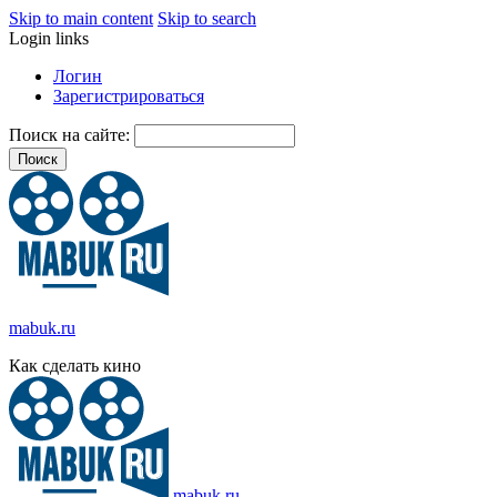
Skip to main content
Skip to search
Login links
Логин
Зарегистрироваться
Поиск на сайте:
mabuk.ru
Как сделать кино
mabuk.ru