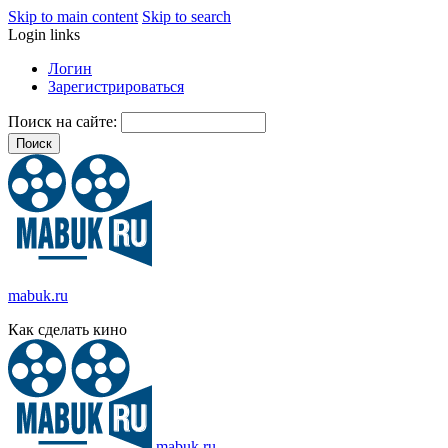
Skip to main content
Skip to search
Login links
Логин
Зарегистрироваться
Поиск на сайте:
mabuk.ru
Как сделать кино
mabuk.ru