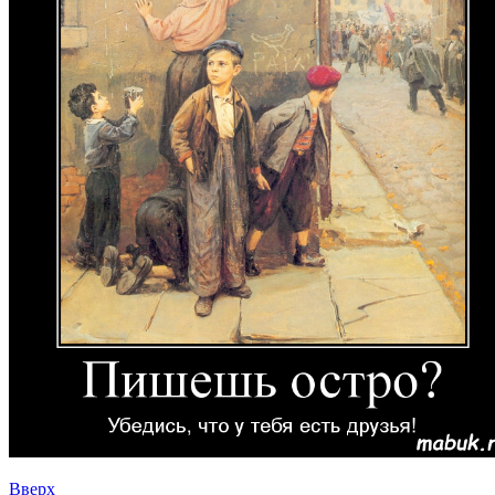
Вверх