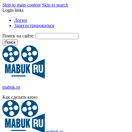
Skip to main content
Skip to search
Login links
Логин
Зарегистрироваться
Поиск на сайте:
mabuk.ru
Как сделать кино
mabuk.ru