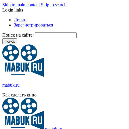
Skip to main content
Skip to search
Login links
Логин
Зарегистрироваться
Поиск на сайте:
mabuk.ru
Как сделать кино
mabuk.ru