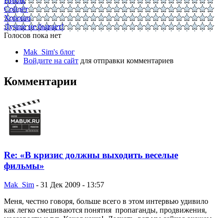
Никак
Сойдёт
Хорошо
Лучше не бывает!
Голосов пока нет
Mak_Sim's блог
Войдите на сайт
для отправки комментариев
Комментарии
Re: «В кризис должны выходить веселые
фильмы»
Mak_Sim
-
31 Дек 2009 - 13:57
Меня, честно говоря, больше всего в этом интервью удивило
как легко смешиваются понятия пропаганды, продвижения,