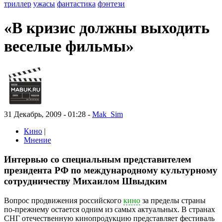
триллер
ужасы
фантастика
фэнтези
«В кризис должны выходить
веселые фильмы»
31 Декабрь, 2009 - 01:28 -
Mak_Sim
Кино
|
Мнение
Интервью со специальным представителем
президента РФ по международному культурному
сотрудничеству Михаилом Швыдким
Вопрос продвижения российского
кино
за пределы страны
по-прежнему остается одним из самых актуальных. В странах
СНГ отечественную кинопродукцию представляет фестиваль