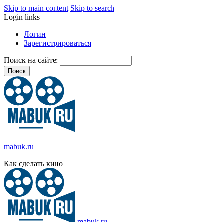
Skip to main content
Skip to search
Login links
Логин
Зарегистрироваться
Поиск на сайте:
mabuk.ru
Как сделать кино
mabuk.ru