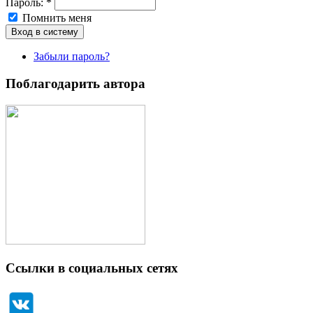
Пароль:
*
Помнить меня
Забыли пароль?
Поблагодарить автора
Ссылки в социальных сетях