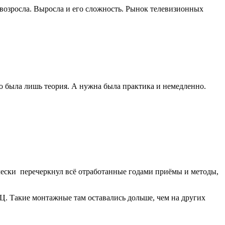
 возросла. Выросла и его сложность. Рынок телевизионных
то была лишь теория. А нужна была практика и немедленно.
чески перечеркнул всё отработанные годами приёмы и методы,
Ц. Такие монтажные там оставались дольше, чем на других