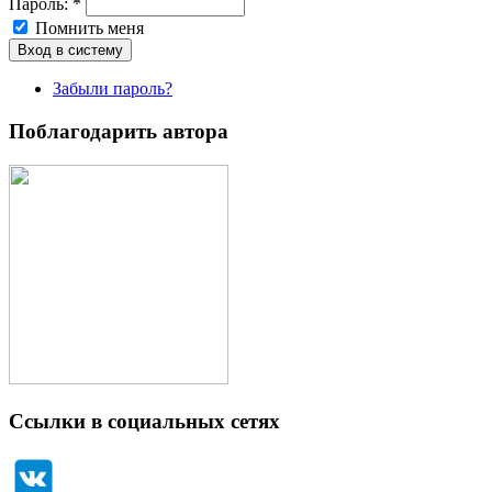
Пароль:
*
Помнить меня
Забыли пароль?
Поблагодарить автора
Ссылки в социальных сетях