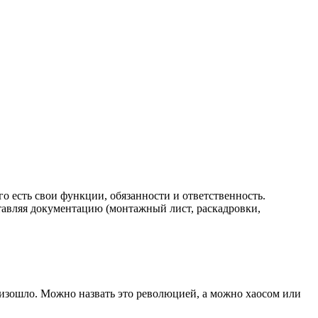
го есть свои функции, обязанности и ответственность.
ставляя документацию (монтажный лист, раскадровки,
оизошло. Можно назвать это революцией, а можно хаосом или