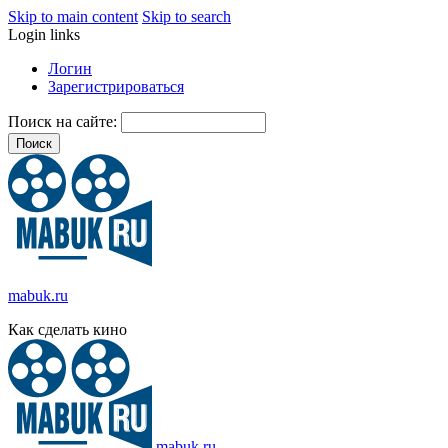
Skip to main content
Skip to search
Login links
Логин
Зарегистрироваться
Поиск на сайте:
mabuk.ru
Как сделать кино
mabuk.ru