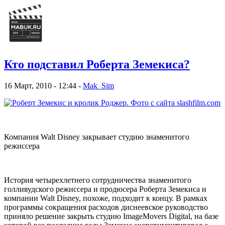
Кто подставил Роберта Земекиса?
16 Март, 2010 - 12:44 -
Mak_Sim
Компания Walt Disney закрывает студию знаменитого
режиссера
История четырехлетнего сотрудничества знаменитого
голливудского режиссера и продюсера Роберта Земекиса и
компании Walt Disney, похоже, подходит к концу. В рамках
программы сокращения расходов диснеевское руководство
приняло решение закрыть студию ImageMovers Digital, на базе