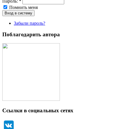
Пароль:
*
Помнить меня
Забыли пароль?
Поблагодарить автора
Ссылки в социальных сетях