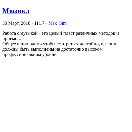
Мюзикл
30 Март, 2010 - 11:17 -
Mak_Sim
Работа с музыкой - это целый пласт различных методов и
приёмов.
Общее в них одно - чтобы смотреться достойно, все они
должны быть выполнены на достаточно высоком
профессиональном уровне.