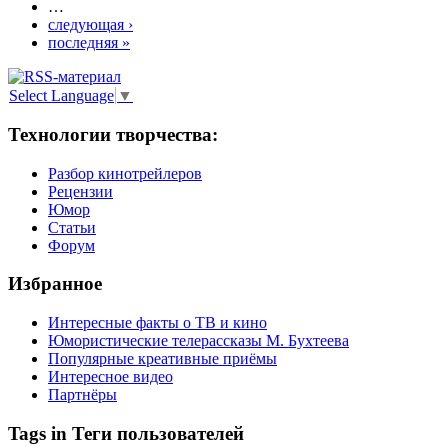
…
следующая ›
последняя »
Select Language
▼
Технологии творчества:
Разбор кинотрейлеров
Рецензии
Юмор
Статьи
Форум
Избранное
Интересные факты о ТВ и кино
Юмористические телерассказы М. Бухтеева
Популярные креативные приёмы
Интересное видео
Партнёры
Tags in Теги пользователей