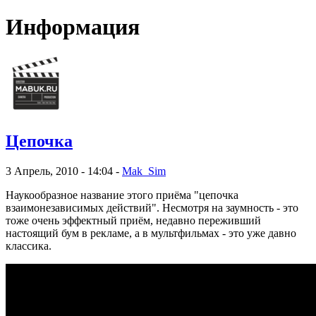
Информация
Цепочка
3 Апрель, 2010 - 14:04 -
Mak_Sim
Наукообразное название этого приёма "цепочка
взаимонезависимых действий". Несмотря на заумность - это
тоже очень эффектный приём, недавно переживший
настоящий бум в рекламе, а в мультфильмах - это уже давно
классика.