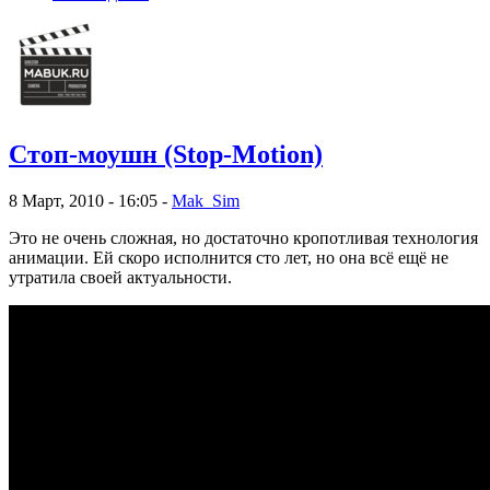
Стоп-моушн (Stop-Motion)
8 Март, 2010 - 16:05 -
Mak_Sim
Это не очень сложная, но достаточно кропотливая технология
анимации. Ей скоро исполнится сто лет, но она всё ещё не
утратила своей актуальности.