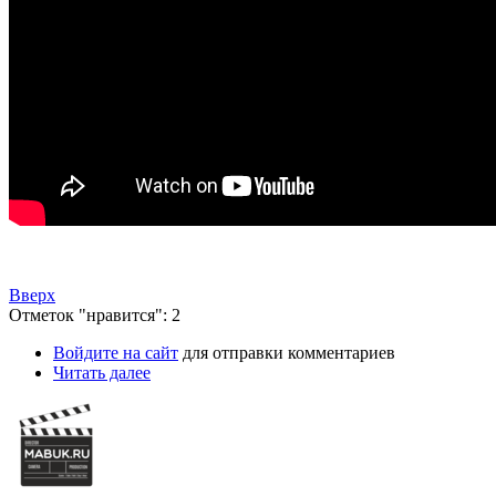
Вверх
Отметок "нравится": 2
Войдите на сайт
для отправки комментариев
Читать далее