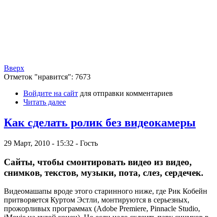
Вверх
Отметок "нравится": 7673
Войдите на сайт
для отправки комментариев
Читать далее
Как сделать ролик без видеокамеры
29 Март, 2010 - 15:32 - Гость
Сайты, чтобы смонтировать видео из видео,
снимков, текстов, музыки, пота, слез, сердечек.
Видеомашапы вроде этого старинного ниже, где Рик Кобейн
притворяется Куртом Эстли, монтируются в серьезных,
прожорливых программах (Adobe Premiere, Pinnacle Studio,