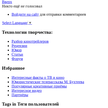
Вверх
Никто ещё не голосовал
Войдите на сайт
для отправки комментариев
Select Language
▼
Технологии творчества:
Разбор кинотрейлеров
Рецензии
Юмор
Статьи
Форум
Избранное
Интересные факты о ТВ и кино
Юмористические телерассказы М. Бухтеева
Популярные креативные приёмы
Интересное видео
Партнёры
Tags in Теги пользователей