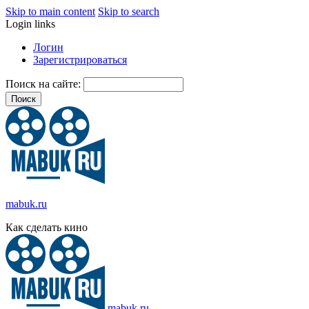
Skip to main content
Skip to search
Login links
Логин
Зарегистрироваться
Поиск на сайте:
mabuk.ru
Как сделать кино
mabuk.ru