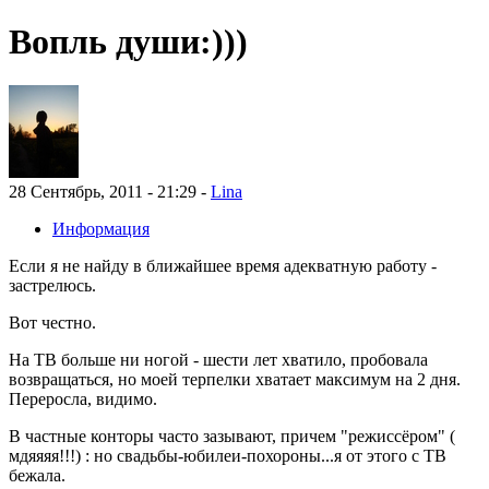
Вопль души:)))
28 Сентябрь, 2011 - 21:29 -
Lina
Информация
Если я не найду в ближайшее время адекватную работу -
застрелюсь.
Вот честно.
На ТВ больше ни ногой - шести лет хватило, пробовала
возвращаться, но моей терпелки хватает максимум на 2 дня.
Переросла, видимо.
В частные конторы часто зазывают, причем "режиссёром" (
мдяяяя!!!) : но свадьбы-юбилеи-похороны...я от этого с ТВ
бежала.