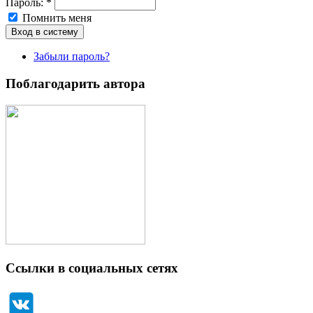
Пароль:
*
Помнить меня
Забыли пароль?
Поблагодарить автора
Ссылки в социальных сетях