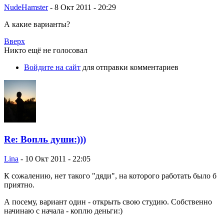
NudeHamster
-
8 Окт 2011 - 20:29
А какие варианты?
Вверх
Никто ещё не голосовал
Войдите на сайт
для отправки комментариев
Re: Вопль души:)))
Lina
-
10 Окт 2011 - 22:05
К сожалению, нет такого "дяди", на которого работать было б
приятно.
А посему, вариант один - открыть свою студию. Собственно
начинаю с начала - коплю деньги:)