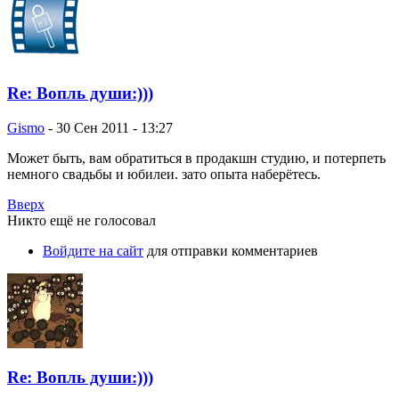
Re: Вопль души:)))
Gismo
-
30 Сен 2011 - 13:27
Может быть, вам обратиться в продакшн студию, и потерпеть
немного свадьбы и юбилеи. зато опыта наберётесь.
Вверх
Никто ещё не голосовал
Войдите на сайт
для отправки комментариев
Re: Вопль души:)))