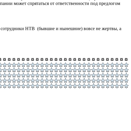
мпании может спрятаться от ответственности под предлогом
ако, сотрудники НТВ (бывшие и нынешние) вовсе не жертвы, а