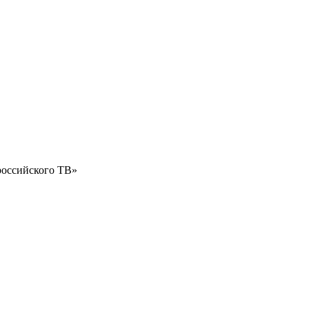
российского ТВ»