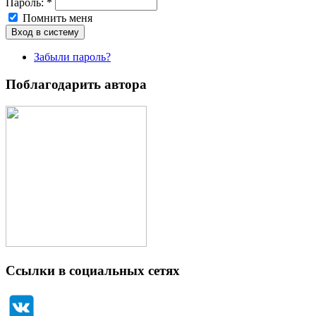
Пароль:
*
Помнить меня
Забыли пароль?
Поблагодарить автора
Ссылки в социальных сетях