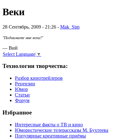
Веки
28 Сентябрь, 2009 - 21:26 -
Mak_Sim
"Поднимите мне веки!"
— Вий
Select Language
▼
Технологии творчества:
Разбор кинотрейлеров
Рецензии
Юмор
Статьи
Форум
Избранное
Интересные факты о ТВ и кино
Юмористические телерассказы М. Бухтеева
Популярные креативные приёмы