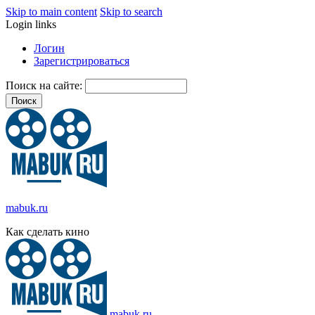
Skip to main content
Skip to search
Login links
Логин
Зарегистрироваться
Поиск на сайте:
mabuk.ru
Как сделать кино
mabuk.ru