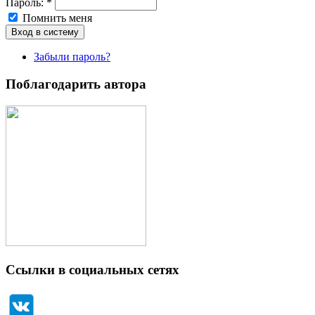
Пароль:
*
Помнить меня
Забыли пароль?
Поблагодарить автора
Ссылки в социальных сетях