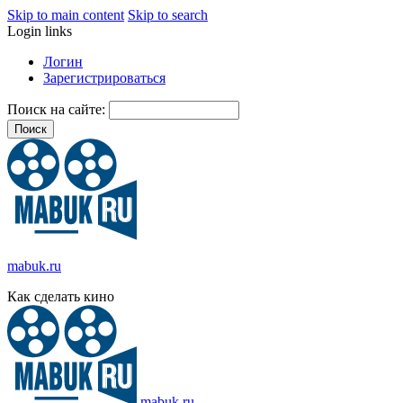
Skip to main content
Skip to search
Login links
Логин
Зарегистрироваться
Поиск на сайте:
mabuk.ru
Как сделать кино
mabuk.ru