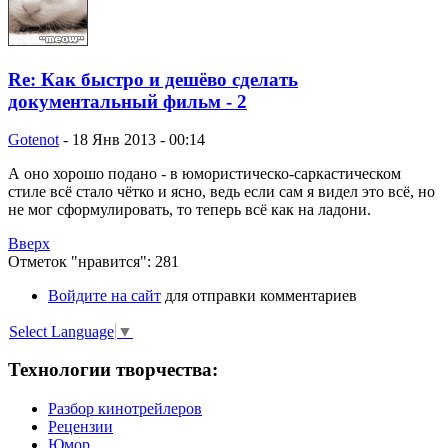
Re: Как быстро и дешёво сделать
документальный фильм - 2
Gotenot
-
18 Янв 2013 - 00:14
А оно хорошо подано - в юмористическо-саркастическом
стиле всё стало чётко и ясно, ведь если сам я видел это всё, но
не мог сформулировать, то теперь всё как на ладони.
Вверх
Отметок "нравится": 281
Войдите на сайт
для отправки комментариев
Select Language
▼
Технологии творчества:
Разбор кинотрейлеров
Рецензии
Юмор