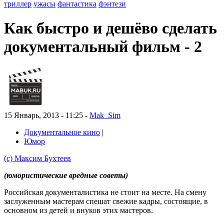
триллер
ужасы
фантастика
фэнтези
Как быстро и дешёво сделать
документальный фильм - 2
15 Январь, 2013 - 11:25 -
Mak_Sim
Документальное кино
|
Юмор
(с) Максим Бухтеев
(юмористические вредные советы)
Российская документалистика не стоит на месте. На смену
заслуженным мастерам спешат свежие кадры, состоящие, в
основном из детей и внуков этих мастеров.