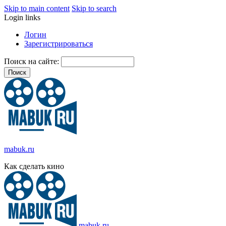
Skip to main content
Skip to search
Login links
Логин
Зарегистрироваться
Поиск на сайте:
mabuk.ru
Как сделать кино
mabuk.ru