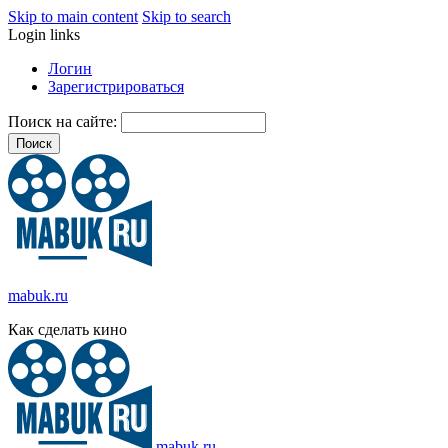
Skip to main content
Skip to search
Login links
Логин
Зарегистрироваться
Поиск на сайте:
mabuk.ru
Как сделать кино
mabuk.ru