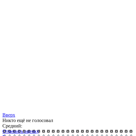
Вверх
Никто ещё не голосовал
Средний:
Отменить оценку