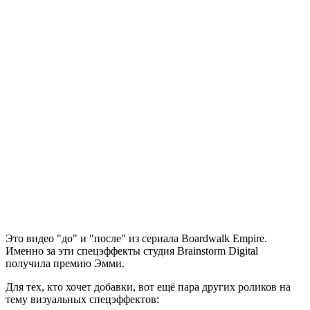
Это видео "до" и "после" из сериала Boardwalk Empire.
Именно за эти спецэффекты студия Brainstorm Digital
получила премию Эмми.
Для тех, кто хочет добавки, вот ещё пара других роликов на
тему визуальных спецэффектов: