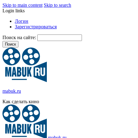
Skip to main content
Skip to search
Login links
Логин
Зарегистрироваться
Поиск на сайте:
mabuk.ru
Как сделать кино
mabuk.ru