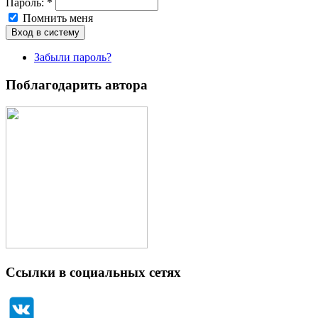
Пароль:
*
Помнить меня
Забыли пароль?
Поблагодарить автора
Ссылки в социальных сетях