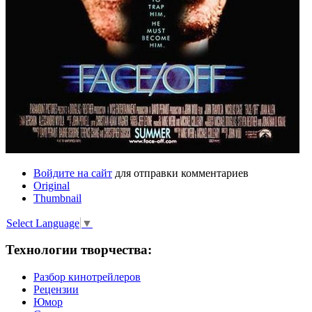
Войдите на сайт
для отправки комментариев
Original
Thumbnail
Select Language
▼
Технологии творчества:
Разбор кинотрейлеров
Рецензии
Юмор