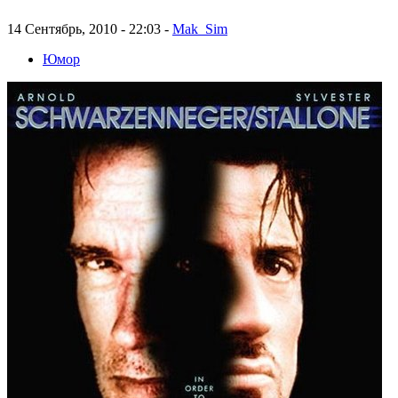
14 Сентябрь, 2010 - 22:03 -
Mak_Sim
Юмор